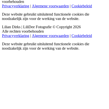
voorbehouden
Privacyverklaring
|
Algemene voorwaarden
|
Cookiebeleid
Deze website gebruikt uitsluitend functionele cookies die
noodzakelijk zijn voor de werking van de website.
Lilian Dirks | LiliDee Fotografie © Copyright 2026
Alle rechten voorbehouden
Privacyverklaring
|
Algemene voorwaarden
|
Cookiebeleid
Deze website gebruikt uitsluitend functionele cookies die
noodzakelijk zijn voor de werking van de website.